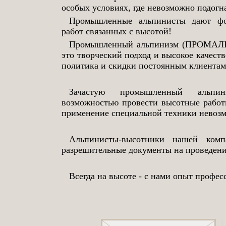
особых условиях, где невозможно подогна
Промышленные альпинисты дают фор
работ связанных с высотой!
Промышленный альпинизм (ПРОМАЛЬП
это творческий подход и высокое качеств
политика и скидки постоянным клиентам
Зачастую промышленный альпин
возможностью провести высотные работы
применение специальной техники невоз
Альпинисты-высотники нашей ком
разрешительные документы на проведени
Всегда на высоте - с нами опыт профес