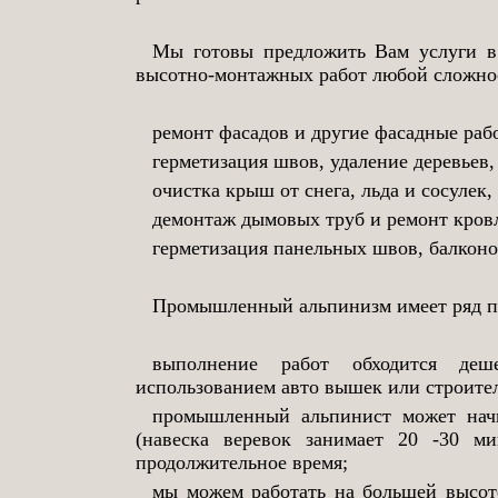
Мы готовы предложить Вам услуги в
высотно-монтажных работ любой сложно
ремонт фасадов и другие фасадные раб
герметизация швов, удаление деревьев,
очистка крыш от снега, льда и сосулек,
демонтаж дымовых труб и ремонт кров
герметизация панельных швов, балконо
Промышленный альпинизм имеет ряд п
выполнение работ обходится де
использованием авто вышек или строите
промышленный альпинист может начи
(навеска веревок занимает 20 -30 ми
продолжительное время;
мы можем работать на большей высоте