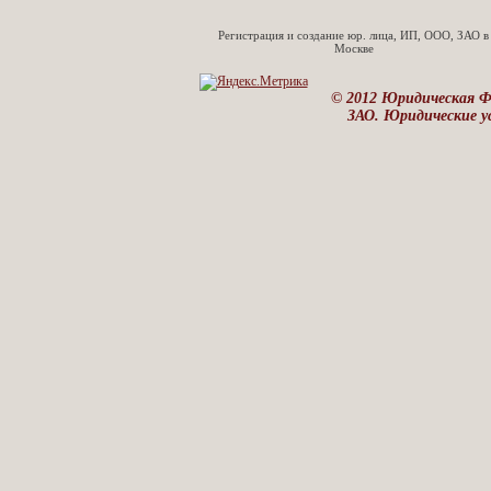
Регистрация и создание юр. лица, ИП, ООО, ЗАО в
Москве
© 2012 Юридическая 
ЗАО. Юридические ус