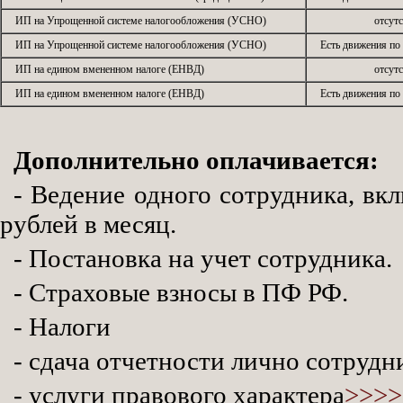
ИП на Упрощенной системе налогообложения (УСНО)
отсут
ИП на Упрощенной системе налогообложения (УСНО)
Есть движения по
ИП на едином вмененном налоге (ЕНВД)
отсут
ИП на едином вмененном налоге (ЕНВД)
Есть движения по
Дополнительно оплачивается:
- Ведение одного сотрудника, вк
рублей в месяц.
- Постановка на учет сотрудника.
- Страховые взносы в ПФ РФ.
- Налоги
- сдача отчетности лично сотруд
- услуги правового характера
>>>>