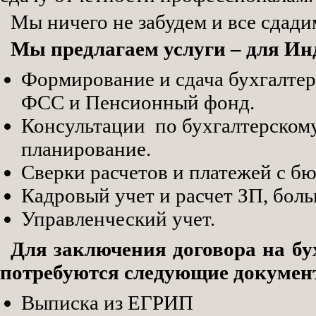
Мы ничего не забудем и все сдади
Мы предлагаем услуги – для И
Формирование и сдача бухгалтер
ФСС и Пенсионный фонд.
Консультации по бухгалтерскому
планирование.
Сверки расчетов и платежей с б
Кадровый учет и расчет ЗП, боль
Управленческий учет.
Для заключения договора на бу
потребуются следующие документ
Выписка из ЕГРИП