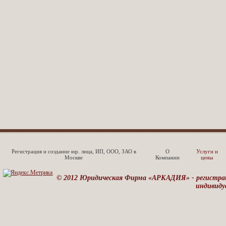
Регистрация и создание юр. лица, ИП, ООО, ЗАО в
О
Услуги и
Москве
Компании
цены
© 2012 Юридическая Фирма «АРКАДИЯ» - регистрац
индивиду