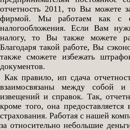
отчетность 2011, то Вы можете 
фирмой. Мы работаем как с 
налогообложения. Если Вам нуж
налогу, то Вы также можете ра
Благодаря такой работе, Вы сэконо
также сможете избежать штрафо
документов.
Как правило, ип сдача отчетнос
взаимосвязаны между собой и 
извещений и справок. Так, отчетн
кроме того, она предоставляетс
страхования. Работая с нашей комп
за относительно небольшие деньги