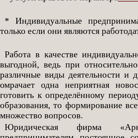
* Индивидуальные предпринима
только если они являются работода
Работа в качестве индивидуальн
выгодной, ведь при относительн
различные виды деятельности и д
омрачает одна неприятная новос
готовить к определённому период
образования, то формирование вс
множество вопросов.
Юридическая фирма «Арка
предпринимателям постоянное с