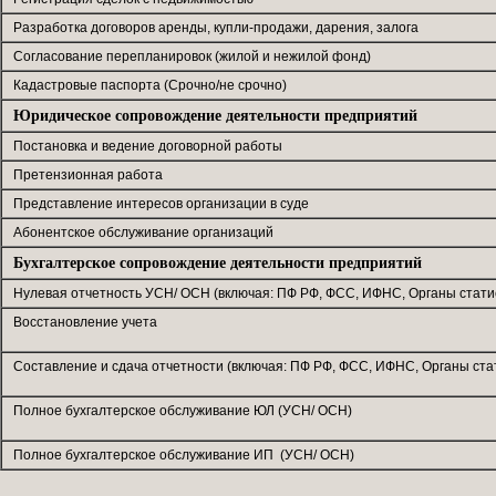
Разработка договоров аренды, купли-продажи, дарения, залога
Согласование перепланировок (жилой и нежилой фонд)
Кадастровые паспорта (Срочно/не срочно)
Юридическое сопровождение деятельности предприятий
Постановка и ведение договорной работы
Претензионная работа
Представление интересов организации в суде
Абонентское обслуживание организаций
Бухгалтерское сопровождение деятельности предприятий
Нулевая отчетность УСН/ ОСН (включая: ПФ РФ, ФСС, ИФНС, Органы статис
Восстановление учета
Составление и сдача отчетности (включая: ПФ РФ, ФСС, ИФНС, Органы ста
Полное бухгалтерское обслуживание ЮЛ (УСН/ ОСН)
Полное бухгалтерское обслуживание ИП (УСН/ ОСН)