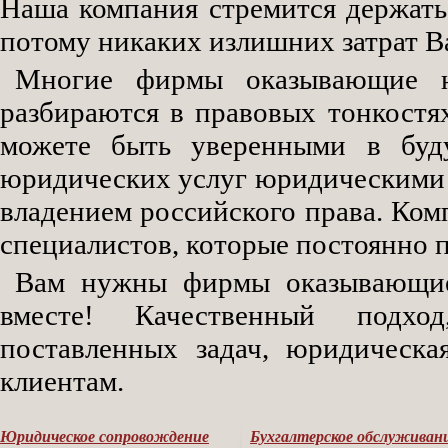
Наша компания стремится держать
потому никаких излишних затрат Ва
Многие фирмы оказывающие ю
разбираются в правовых тонкостя
можете быть уверенными в буду
юридических услуг юридическими 
владением российского права. Ко
специалистов, которые постоянно 
Вам нужны фирмы оказывающие 
вместе! Качественный подход
поставленных задач, юридическа
клиентам.
Юридическое сопровождение
Бухгалтерское обслуживан