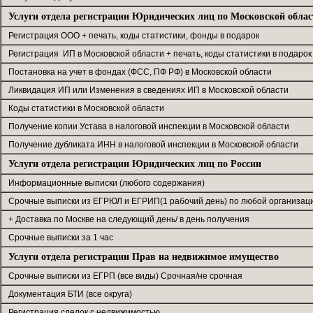
Услуги отдела регистрации Юридических лиц по Московской облас
Регистрация ООО + печать, коды статистики, фонды в подарок
Регистрация ИП в Московской области + печать, коды статистики в подарок
Постановка на учет в фондах (ФСС, ПФ РФ) в Московской области
Ликвидация ИП или Изменения в сведениях ИП в Московской области
Коды статистики в Московской области
Получение копии Устава в налоговой инспекции в Московской области
Получение дубликата ИНН в налоговой инспекции в Московской области
Услуги отдела регистрации Юридических лиц по России
Информационные выписки (любого содержания)
Срочные выписки из ЕГРЮЛ и ЕГРИП(1 рабочий день) по любой организац
+ Доставка по Москве на следующий день/ в день получения
Срочные выписки за 1 час
Услуги отдела регистрации Прав на недвижимое имущество
Срочные выписки из ЕГРП (все виды) Срочная/не срочная
Документация БТИ (все округа)
Регистрация сделок с недвижимостью