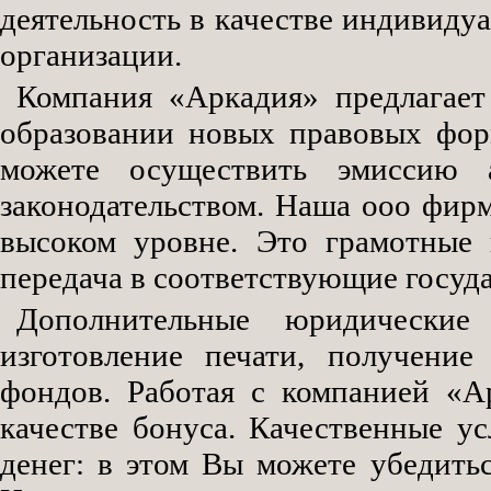
деятельность в качестве индивиду
организации.
Компания «Аркадия» предлагает
образовании новых правовых фор
можете осуществить эмиссию 
законодательством. Наша ооо фир
высоком уровне. Это грамотные 
передача в соответствующие госуд
Дополнительные юридически
изготовление печати, получение
фондов. Работая с компанией «А
качестве бонуса. Качественные 
денег: в этом Вы можете убедитьс