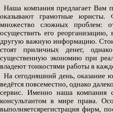
Наша компания предлагает Вам п
оказывают грамотные юристы.
множество сложных проблем: от
осуществить его реорганизацию,
другую важную информацию. Стои
стоят приличных денег, одна
существенную экономию при реал
владеют тонкостями работы в кажд
На сегодняшний день, оказание
ведётся повсеместно, однако далек
сервис. Именно наша компания 
консультантом в мире права. Ос
выполняетсярегистрация фирм, по