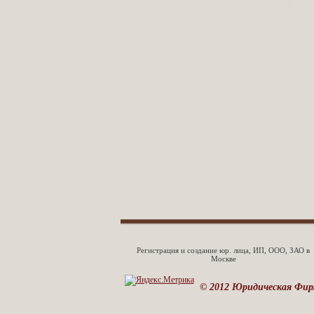
Регистрация и создание юр. лица, ИП, ООО, ЗАО в
Москве
© 2012 Юридическая Фир