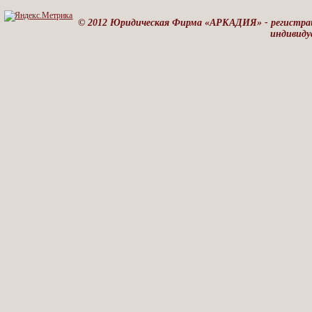
© 2012 Юридическая Фирма «АРКАДИЯ» - регистрац
индивиду