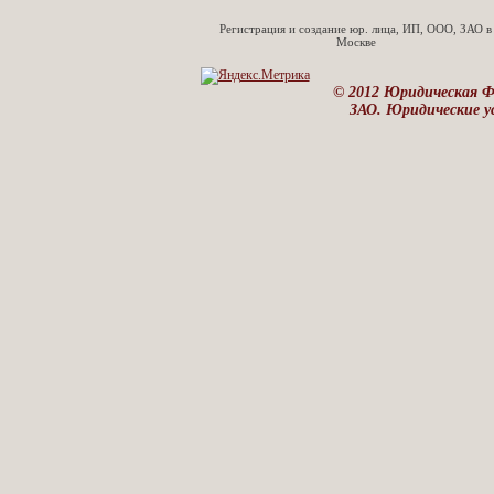
Регистрация и создание юр. лица, ИП, ООО, ЗАО в
Москве
© 2012 Юридическая 
ЗАО. Юридические ус