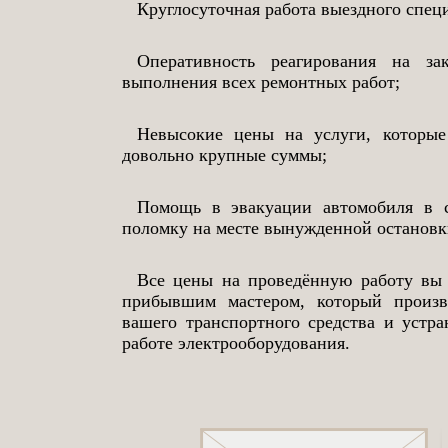
Круглосуточная работа выездного спец
Оперативность реагирования на за
выполнения всех ремонтных работ;
Невысокие цены на услуги, которые
довольно крупные суммы;
Помощь в эвакуации автомобиля в с
поломку на месте вынужденной остановк
Все цены на проведённую работу вы 
прибывшим мастером, который произв
вашего транспортного средства и устр
работе электрооборудования.