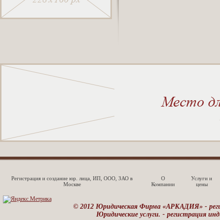
Регистрация и создание юр. лица, ИП, ООО, ЗАО в
О
Услуги и
Москве
Компании
цены
© 2012 Юридическая Фирма «АРКАДИЯ» - реги
Юридические услуги. -
регистрация инд