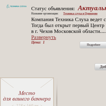
Актуаль
Статус объявления:
Название организации:
Техника слуха в Одинцово
Компания Техника Слуха ведет св
Тогда был открыт первый Центр
в г. Чехов Московской области.
...
Развернуть
Цена: 1
Подробнее
Доб