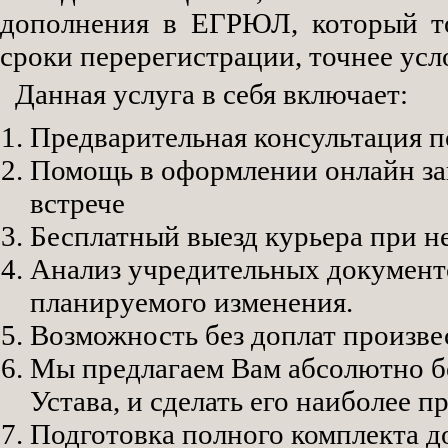
дополнения в ЕГРЮЛ, который то
сроки перерегистрации, точнее ус
Данная услуга в себя включает:
Предварительная консультация п
Помощь в оформлении онлайн зак
встрече
Бесплатный выезд курьера при 
Анализ учредительных документ
планируемого изменения.
Возможность без доплат произве
Мы предлагаем Вам абсолютно б
Устава, и сделать его наиболее 
Подготовка полного комплекта