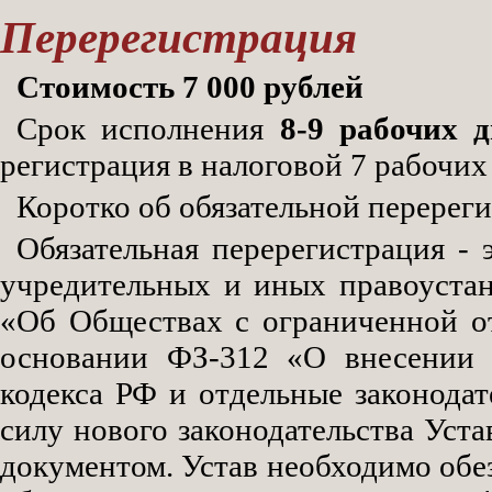
Перерегистрация
Стоимость 7 000 рублей
Срок исполнения
8-9 рабочих 
регистрация в налоговой 7 рабочих
Коротко об обязательной перерег
Обязательная перерегистрация - 
учредительных и иных правоуста
«Об Обществах с ограниченной от
основании ФЗ-312 «О внесении 
кодекса РФ и отдельные законода
силу нового законодательства Уст
документом. Устав необходимо обезл