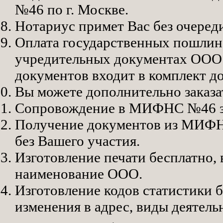
№46 по г. Москве.
Нотариус примет Вас без очеред
Оплата государственных пошлин 
учредительных документах ООО 
документов входит в комплект д
Вы можете дополнительно заказат
Сопровождение в МИФНС №46 з
Получение документов из МИФН
без Вашего участия.
Изготовление печати бесплатно, 
наименование ООО.
Изготовление кодов статистики б
изменения в адрес, виды деятел